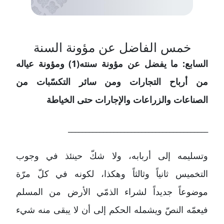
خمس الفاضل عن مؤونة السنة
السابع: ما يفضل عن مؤونة سنته(1) ومؤونة عياله
من أرباح التجارات ومن سائر التكسّبات من
الصناعات والزراعات والإجارات حتى الخياطة
________________________________________
وتسليمه إلى أربابه، ولا شكّ حينئذ في وجوب
التخميس ثانياً وثالثاً وهكذا، لكونه في كلّ مرّة
موضوعاً جديداً لشراء الذمّي الأرض من المسلم
فيعمّه النصّ ويشمله الحكم إلى أن لا يبقى منه شيء