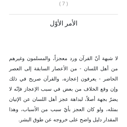
( 7 )
الأمر الأوّل
لا شبهة أنّ القرآن ورد معجزاً، والمسلمون وغيرهم
من أهل اللسان - من الأعصار السابقة إلى العصر
الحاضر - يعرفون إعجازه، والقرآن صريح في ذلك
وإن وقع الخلاف من بعض في سبب الإعجاز فإنّه لا
يضرّ بجهة أصلاً، لبداهة عجز أهل اللسان عن الإتيان
بمثله، ولو كان العجز بأيّ سبب من الأسباب، وهذا
المقدار دليل واضح على خروجه عن طوق البشر.