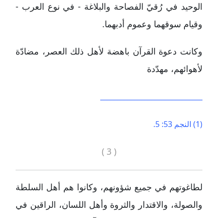
الوحيد في رُقيّ الفصاحة والبلاغة - في نوع العرب -
وقيام سوقهما وعموم أدبهما.
وكانت دعوة القرآن باهضة لأهل ذلك العصر، مضادّة
لأهوائهم، مهدّدة
______________________________
(1) النجم 53: 5.
( 3 )
لطاغوتهم في جميع شؤونهم، وكانوا هم أهل السلطة
والصولة، والاقتدار والثروة وأهل اللسان، الراقين في