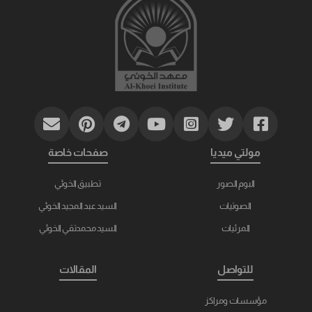
مولتي ميديا
صفحات خاصة
البوم الصور
تطبيق الخوئي
الصوتيات
السيد عبد المجيد الخوئي
المرئيات
السيد محمدتقي الخوئي
للتواصل
المقالات
مؤسسات ومراكز