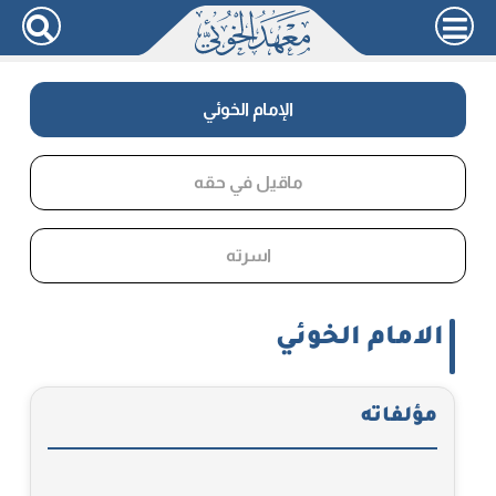
الإمام الخوئي
ماقيل في حقه
اسرته
الامام الخوئي
مؤلفاته