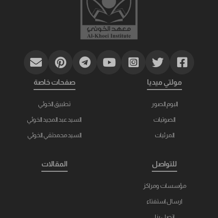
مولتي ميديا
صفحات خاصة
البوم الصور
تطبيق الخوئي
الصوتيات
السيد عبد المجيد الخوئي
المرئيات
السيد محمدتقي الخوئي
للتواصل
المقالات
مؤسسات ومراكز
ارسال استفتاء
اتصل بنا