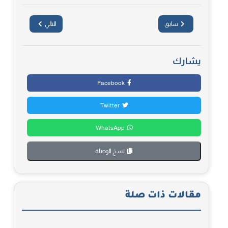
سابق
التالي
يشارك
Facebook
Twitter
WhatsApp
نسخ الوصلة
مقالات ذات صلة