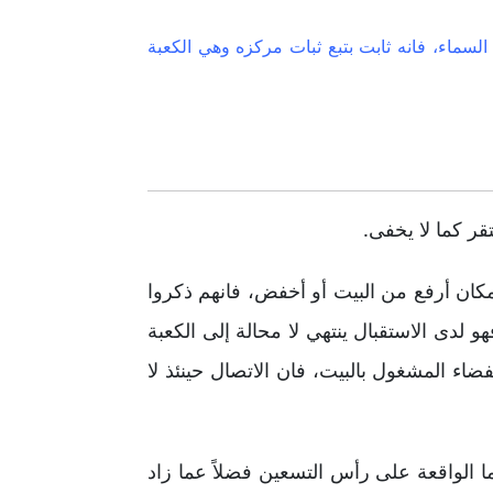
 السماء، فانه ثابت بتبع ثبات مركزه وهي الكعبة
ر كما لا يخفى.
 مكان أرفع من البيت أو أخفض، فانهم ذكروا
لدى الاستقبال ينتهي لا محالة إلى الكعبة
ضاء المشغول بالبيت، فان الاتصال حينئذ لا
ا الواقعة على رأس التسعين فضلاً عما زاد