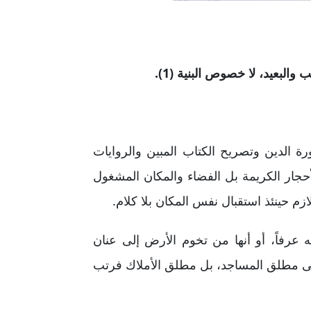
والبعيد، لا خصوص البنية (1).
رة الدين وتصريح الكتاب المبين والروايات
أحجار الكريمة بل الفضاء والمكان المشغول
للازم حينئذ استقبال نفس المكان بلا كلام.
 عرفاً، أو أنها من تخوم الأرض إلى عنان
لى مطلق المساجد، بل مطلق الأملاك فرتب