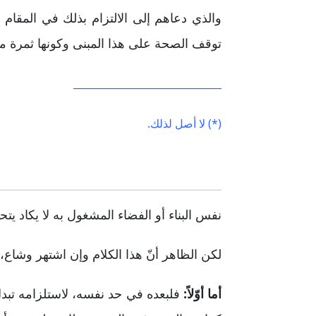
والذي دعاهم إلى الالتزام بذلك في المقام
توقف الصحة على هذا المبنى وكونها ثمرة متر
______________________________
(*) لا أصل لذلك.
نفس البناء أو الفضاء المشغول به لا يكاد ي
لكن الظاهر أنّ هذا الكلام وإن اشتهر وشاع، ب
أما أوّلاً:
فلبعده في حد نفسه، لاستلزامه تبد