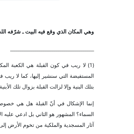
وهي المكان الذي وقع فيه البيت ـ شرّفه الل
________________________________________
(1) لا ريب في كون القبلة هي الكعبة الم
المستفيضة التي سنشير إليها، كما لا ريب ف
بتلك البنية وإلا لزالت القبلة بزوال تلك الأبن
إنما الإشكال في أنّ القبلة هل هي خصوص ذ
السماء؟ المشهور هو الثاني بل ادعي عليه
آثار المسجدية والملكية من تخوم الأرض إلى 