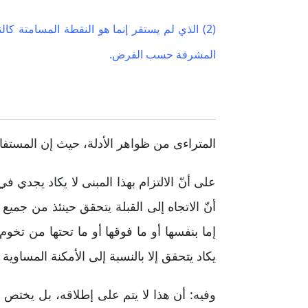
(2) الذي لم يستقر إنما هو النقطة المسامتة كا
المشرفة حسب الفرض.
المتراءى من ظواهر الأدلة، حيث إن المستف
على أنّ الالتزام بهذا المبنى لا يكاد يجدي
أنّ الاتجاه إلى القبلة يتحقق حينئذ من جم
إما بنفسها أو ما فوقها أو ما تحتها من تخو
يكاد يتحقق إلا بالنسبة إلى الأمكنة المساو
وفيه: أن هذا لا يتم على إطلاقه، بل يختص 